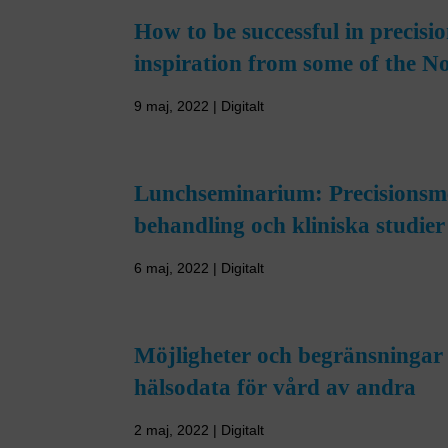
How to be successful in precisi
inspiration from some of the No
9 maj, 2022 | Digitalt
Lunchseminarium: Precisionsme
behandling och kliniska studier
6 maj, 2022 | Digitalt
Möjligheter och begränsningar 
hälsodata för vård av andra
2 maj, 2022 | Digitalt