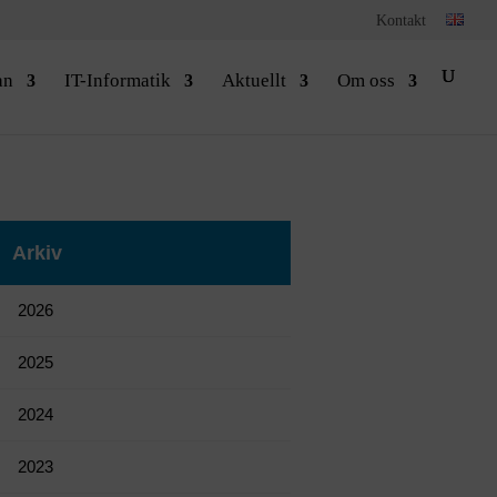
Kontakt
an
IT-Informatik
Aktuellt
Om oss
Arkiv
2026
2025
2024
2023