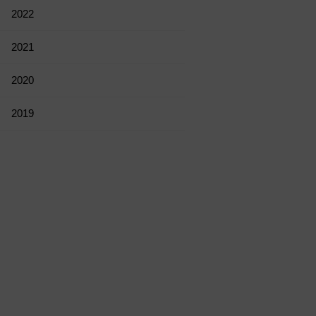
2022
2021
2020
2019