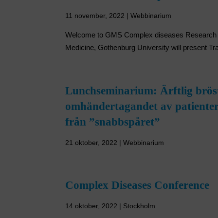
11 november, 2022 | Webbinarium
Welcome to GMS Complex diseases Research sem
Medicine, Gothenburg University will present Tra
Lunchseminarium: Ärftlig brös
omhändertagandet av patienter
från ”snabbspåret”
21 oktober, 2022 | Webbinarium
Complex Diseases Conference
14 oktober, 2022 | Stockholm