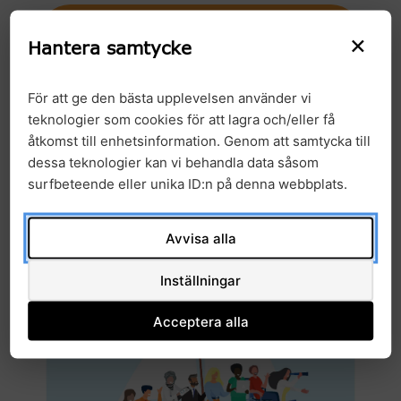
Ladda ner rapporten Patient-
×
och närståendesamverkan
Hantera samtycke
För att ge den bästa upplevelsen använder vi
teknologier som cookies för att lagra och/eller få
åtkomst till enhetsinformation. Genom att samtycka till
dessa teknologier kan vi behandla data såsom
surfbeteende eller unika ID:n på denna webbplats.
Avvisa alla
Inställningar
Acceptera alla