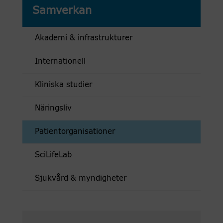
Samverkan
Akademi & infrastrukturer
Internationell
Kliniska studier
Näringsliv
Patientorganisationer
SciLifeLab
Sjukvård & myndigheter