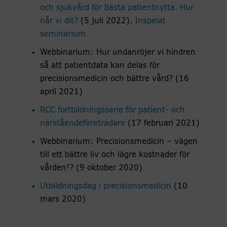
och sjukvård för bästa patientnytta. Hur
når vi dit?
(5 juli 2022).
Inspelat
seminarium
Webbinarium: Hur undanröjer vi hindren
så att patientdata kan delas för
precisionsmedicin och bättre vård? (16
april 2021)
RCC fortbildningsserie för patient- och
närståendeföreträdare
(17 februari 2021)
Webbinarium: Precisionsmedicin – vägen
till ett bättre liv och lägre kostnader för
vården!? (9 oktober 2020)
Utbildningsdag i precisionsmedicin
​ (10
mars 2020)