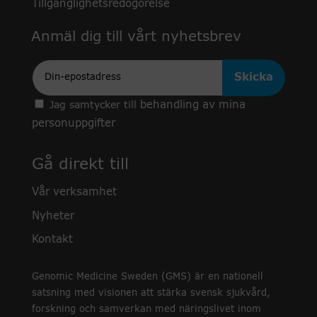
Tillgänglighetsredogörelse
Anmäl dig till vårt nyhetsbrev
Epost
behandling av mina
Jag samtycker till
personuppgifter
Gå direkt till
Vår verksamhet
Nyheter
Kontakt
Genomic Medicine Sweden (GMS) är en nationell
satsning med visionen att stärka svensk sjukvård,
forskning och samverkan med näringslivet inom