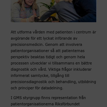
Att utforma vården med patienten i centrum är
avgörande för ett lyckat införande av
precisionsmedicin. Genom att involvera
patientorganisationer så att patienternas
perspektiv beaktas tidigt och genom hela
processen utvecklar vi tillsammans en bättre
diagnostik och vård. Viktiga frågor inkluderar
informerat samtycke, tillgång till
precisionsdiagnostik och behandling, utbildning
och principer för datadelning.
I GMS styrgrupp finns representation från
patientorganisationerna Riksförbundet