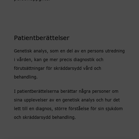
Patientberättelser
Genetisk analys, som en del av en persons utredning
i vården, kan ge mer precis diagnostik och
förutsättningar för skräddarsydd vård och
behandling.
I patientberättelserna berättar några personer om
sina upplevelser av en genetisk analys och hur det
lett till en diagnos, större förståelse för sin sjukdom
och skräddarsydd behandling.