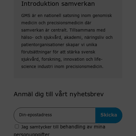
Introduktion samverkan
GMS är en nationell satsning inom genomisk
medicin och precisionsmedicin där
samverkan är centralt. Tillsammans med
hälso- och sjukvård, akademi, näringsliv och
patientorganisationer skapar vi unika
förutsättningar för att stärka svensk
sjukvård, forskning, innovation och life-
science industri inom precisionsmedicin.
Anmäl dig till vårt nyhetsbrev
Epost
behandling av mina
Jag samtycker till
personuppgifter