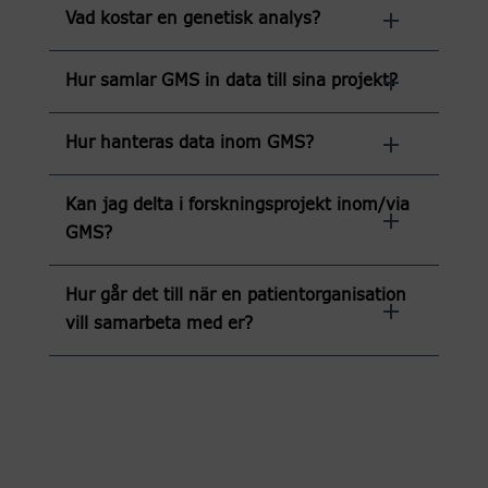
Vad kostar en genetisk analys?
Hur samlar GMS in data till sina projekt?
Hur hanteras data inom GMS?
Kan jag delta i forskningsprojekt inom/via
GMS?
Hur går det till när en patientorganisation
vill samarbeta med er?