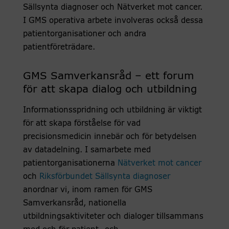
Sällsynta diagnoser och Nätverket mot cancer.
I GMS operativa arbete involveras också dessa
patientorganisationer och andra
patientföreträdare.
GMS Samverkansråd – ett forum
för att skapa dialog och utbildning
Informationsspridning och utbildning är viktigt
för att skapa förståelse för vad
precisionsmedicin innebär och för betydelsen
av datadelning. I samarbete med
patientorganisationerna
Nätverket mot cancer
och
Riksförbundet Sällsynta diagnoser
anordnar vi, inom ramen för GMS
Samverkansråd, nationella
utbildningsaktiviteter och dialoger tillsammans