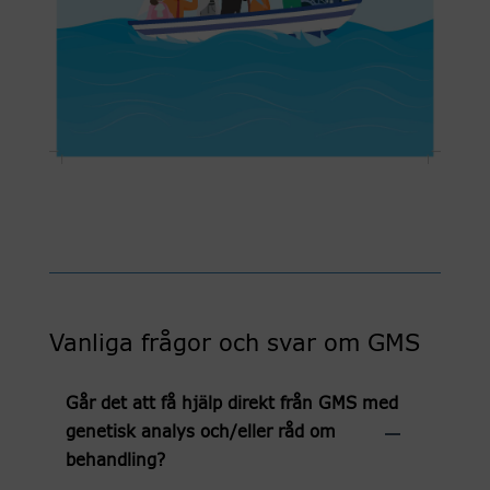
Vanliga frågor och svar om GMS
Går det att få hjälp direkt från GMS med
genetisk analys och/eller råd om
behandling?