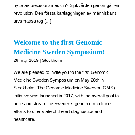
nytta av precisionsmedicin? Sjukvården genomgår en
revolution. Den första kartläggningen av människans
arvsmassa tog […]
Welcome to the first Genomic
Medicine Sweden Symposium!
28 maj, 2019 | Stockholm
We are pleased to invite you to the first Genomic
Medicine Sweden Symposium on May 28th in
Stockholm. The Genomic Medicine Sweden (GMS)
initiative was launched in 2017, with the overall goal to
unite and streamline Sweden’s genomic medicine
efforts to offer state of the art diagnostics and
healthcare.