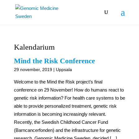
Kalendarium
Mind the Risk Conference
29 november, 2019 | Uppsala
Welcome to the Mind the Risk project’s final
conference on 29 November! How do humans react to
genetic risk information? For health care systems to be
able to provide personalized treatment, genetic risk
information is becoming increasingly relevant.
Recently, the Swedish Childhood Cancer Fund
(Barncancerfonden) and the infrastructure for genetic
research, Genomic Medicine Sweden, decided […]