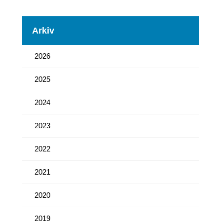
Arkiv
2026
2025
2024
2023
2022
2021
2020
2019