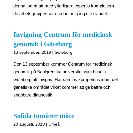
denna, samt att med ytterligare expertis komplettera
de arbetsgrupper som redan är igång ute i landet.
Invigning Centrum för medicinsk
genomik i Göteborg
13 september, 2019 | Göteborg
Den 13 september kommer Centrum för medicinsk
genomik på Sahlgrenska universitetssjukhuset i
Göteborg att invigas. Här samlas kompetens inom det
genetiska området vilket kommer att ge bättre och
snabbare diagnostik.
Solida tumörer möte
28 augusti, 2019 | Umeå