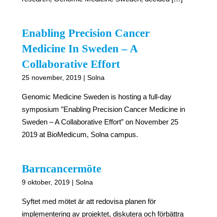
Enabling Precision Cancer
Medicine In Sweden – A
Collaborative Effort
25 november, 2019 | Solna
Genomic Medicine Sweden is hosting a full-day
symposium ”Enabling Precision Cancer Medicine in
Sweden – A Collaborative Effort” on November 25
2019 at BioMedicum, Solna campus.
Barncancermöte
9 oktober, 2019 | Solna
Syftet med mötet är att redovisa planen för
implementering av projektet, diskutera och förbättra