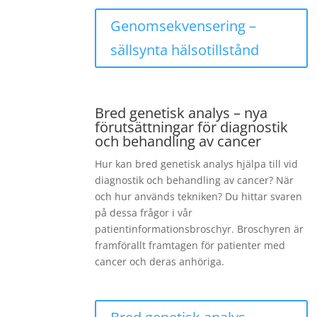
Genomsekvensering –
sällsynta hälsotillstånd
Bred genetisk analys – nya
förutsättningar för diagnostik
och behandling av cancer
Hur kan bred genetisk analys hjälpa till vid
diagnostik och behandling av cancer? När
och hur används tekniken? Du hittar svaren
på dessa frågor i vår
patientinformationsbroschyr. Broschyren är
framförallt framtagen för patienter med
cancer och deras anhöriga.