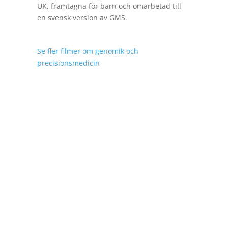
UK, framtagna för barn och omarbetad till
en svensk version av GMS.
Se fler filmer om genomik och
precisionsmedicin