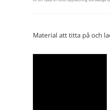
Material att titta på och l