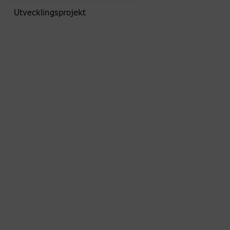
Utvecklingsprojekt