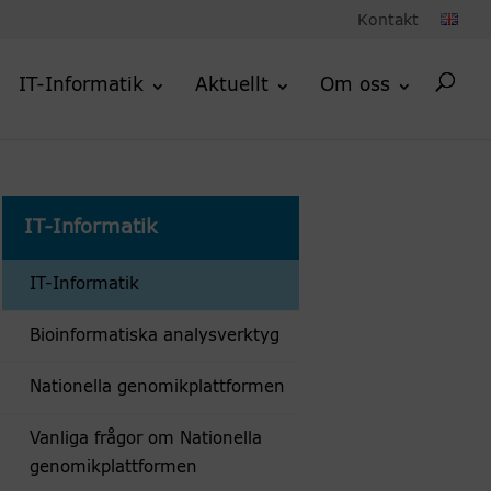
Kontakt
IT-Informatik
Aktuellt
Om oss
IT-Informatik
IT-Informatik
Bioinformatiska analysverktyg
Nationella genomikplattformen
Vanliga frågor om Nationella
genomikplattformen