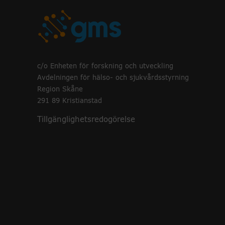
c/o Enheten för forskning och utveckling
Avdelningen för hälso- och sjukvårdsstyrning
Region Skåne
291 89 Kristianstad
Tillgänglighetsredogörelse