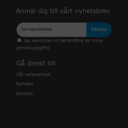
Anmäl dig till vårt nyhetsbrev
Epost
behandling av mina
Jag samtycker till
personuppgifter
Gå direkt till
Vår verksamhet
Nyheter
Kontakt