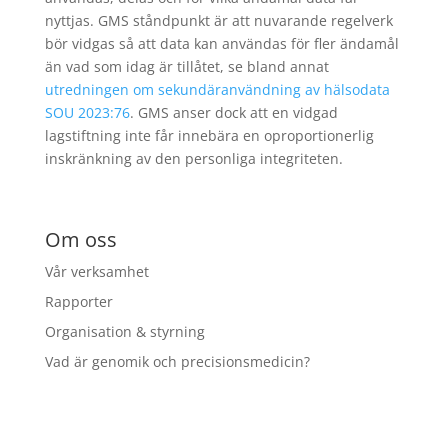
nyttjas. GMS ståndpunkt är att nuvarande regelverk
bör vidgas så att data kan användas för fler ändamål
än vad som idag är tillåtet, se bland annat
utredningen om sekundäranvändning av hälsodata
SOU 2023:76
. GMS anser dock att en vidgad
lagstiftning inte får innebära en oproportionerlig
inskränkning av den personliga integriteten.
Om oss
Vår verksamhet
Rapporter
Organisation & styrning
Vad är genomik och precisionsmedicin?