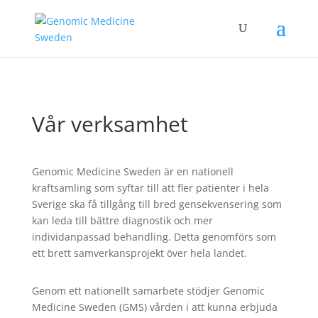
Vår verksamhet
Genomic Medicine Sweden är en nationell
kraftsamling som syftar till att fler patienter i hela
Sverige ska få tillgång till bred gensekvensering som
kan leda till bättre diagnostik och mer
individanpassad behandling. Detta genomförs som
ett brett samverkansprojekt över hela landet.
Genom ett nationellt samarbete stödjer Genomic
Medicine Sweden (GMS) vården i att kunna erbjuda