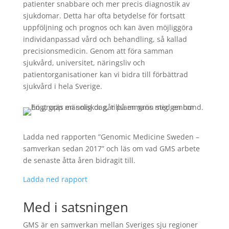
patienter snabbare och mer precis diagnostik av
sjukdomar. Detta har ofta betydelse för fortsatt
uppföljning och prognos och kan även möjliggöra
individanpassad vård och behandling, så kallad
precisionsmedicin. Genom att föra samman
sjukvård, universitet, näringsliv och
patientorganisationer kan vi bidra till förbättrad
sjukvård i hela Sverige.
Ladda ned rapporten ”Genomic Medicine Sweden –
samverkan sedan 2017” och läs om vad GMS arbete
de senaste åtta åren bidragit till.
Ladda ned rapport
Med i satsningen
GMS är en samverkan mellan Sveriges sju regioner