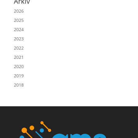
Arkiv
2026
2025
2024
2023
2022
2021
2020
2019
2018