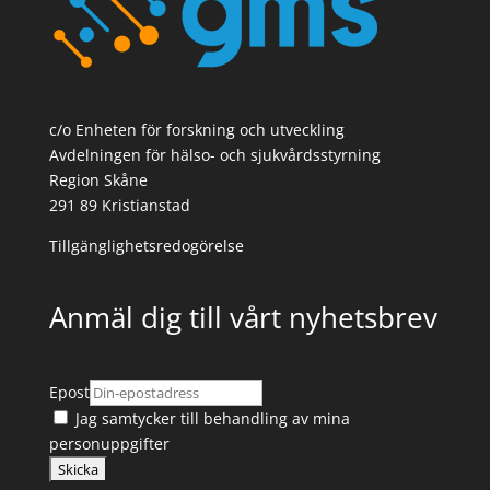
c/o Enheten för forskning och utveckling
Avdelningen för hälso- och sjukvårdsstyrning
Region Skåne
291 89 Kristianstad
Tillgänglighetsredogörelse
Anmäl dig till vårt nyhetsbrev
Epost
Jag samtycker till
behandling av mina
personuppgifter