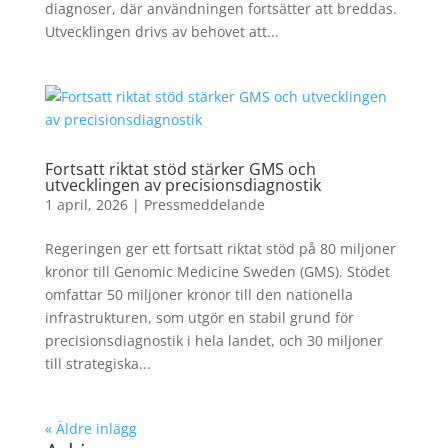
diagnoser, där användningen fortsätter att breddas.
Utvecklingen drivs av behovet att...
Fortsatt riktat stöd stärker GMS och
utvecklingen av precisionsdiagnostik
1 april, 2026
|
Pressmeddelande
Regeringen ger ett fortsatt riktat stöd på 80 miljoner
kronor till Genomic Medicine Sweden (GMS). Stödet
omfattar 50 miljoner kronor till den nationella
infrastrukturen, som utgör en stabil grund för
precisionsdiagnostik i hela landet, och 30 miljoner
till strategiska...
« Äldre inlägg