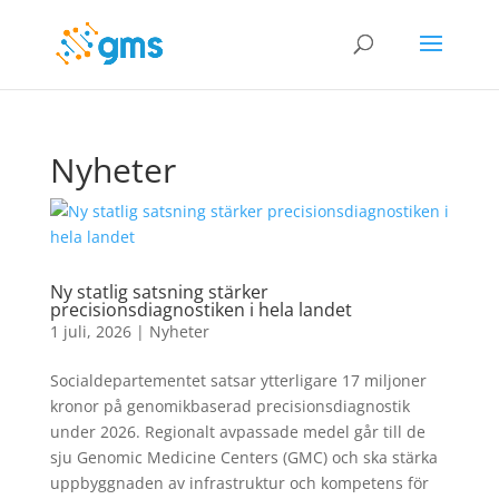
Nyheter
Ny statlig satsning stärker
precisionsdiagnostiken i hela landet
1 juli, 2026
|
Nyheter
Socialdepartementet satsar ytterligare 17 miljoner
kronor på genomikbaserad precisionsdiagnostik
under 2026. Regionalt avpassade medel går till de
sju Genomic Medicine Centers (GMC) och ska stärka
uppbyggnaden av infrastruktur och kompetens för