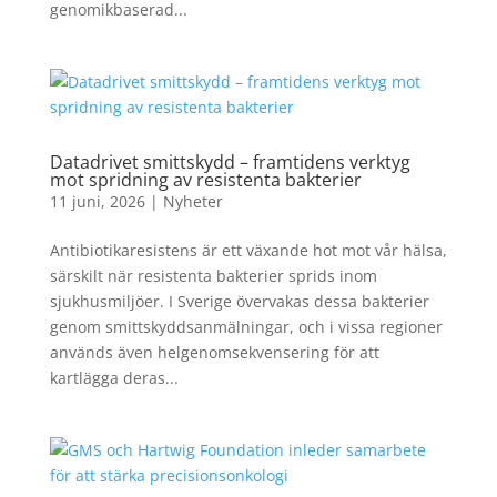
genomikbaserad...
Datadrivet smittskydd – framtidens verktyg
mot spridning av resistenta bakterier
11 juni, 2026
|
Nyheter
Antibiotikaresistens är ett växande hot mot vår hälsa,
särskilt när resistenta bakterier sprids inom
sjukhusmiljöer. I Sverige övervakas dessa bakterier
genom smittskyddsanmälningar, och i vissa regioner
används även helgenomsekvensering för att
kartlägga deras...