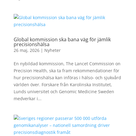
Global kommission ska bana väg för jämlik
precisionshälsa
26 maj, 2026
|
Nyheter
En nybildad kommission, The Lancet Commission on
Precision Health, ska ta fram rekommendationer för
hur precisionshälsa kan införas i hälso- och sjukvård
världen över. Forskare från Karolinska Institutet,
Lunds universitet och Genomic Medicine Sweden
medverkar i...