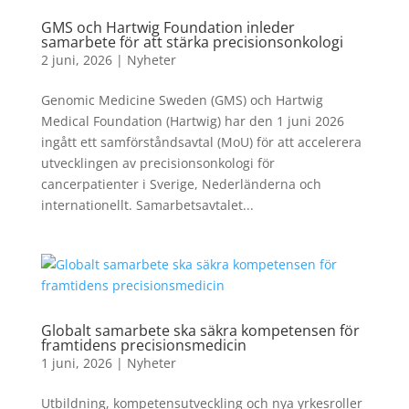
GMS och Hartwig Foundation inleder
samarbete för att stärka precisionsonkologi
2 juni, 2026
|
Nyheter
Genomic Medicine Sweden (GMS) och Hartwig
Medical Foundation (Hartwig) har den 1 juni 2026
ingått ett samförståndsavtal (MoU) för att accelerera
utvecklingen av precisionsonkologi för
cancerpatienter i Sverige, Nederländerna och
internationellt. Samarbetsavtalet...
Globalt samarbete ska säkra kompetensen för
framtidens precisionsmedicin
1 juni, 2026
|
Nyheter
Utbildning, kompetensutveckling och nya yrkesroller