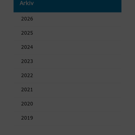
Arkiv
2026
2025
2024
2023
2022
2021
2020
2019