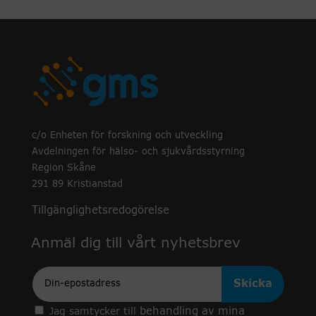
c/o Enheten för forskning och utveckling
Avdelningen för hälso- och sjukvårdsstyrning
Region Skåne
291 89 Kristianstad
Tillgänglighetsredogörelse
Anmäl dig till vårt nyhetsbrev
Epost
behandling av mina
Jag samtycker till