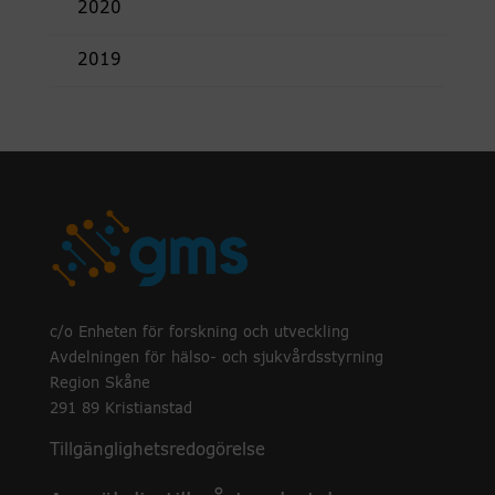
2020
2019
c/o Enheten för forskning och utveckling
Avdelningen för hälso- och sjukvårdsstyrning
Region Skåne
291 89 Kristianstad
Tillgänglighetsredogörelse