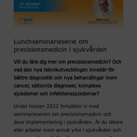
Lunchseminarieserie om
precisionsmedicin i sjukvården
Vill du lära dig mer om precisionsmedicin? Och
vad den nya teknikutvecklingen innebär för
bättre diagnostik och nya behandlingar inom
cancer, sällsynta diagnoser, komplexa
sjukdomar och infektionssjukdomar?
Under hösten 2022 fortsätter vi med
seminarieserien om precisionsmedicin och
dess implementering i sjukvården. Är du läkare
eller arbetar inom annat yrke i sjukvården och