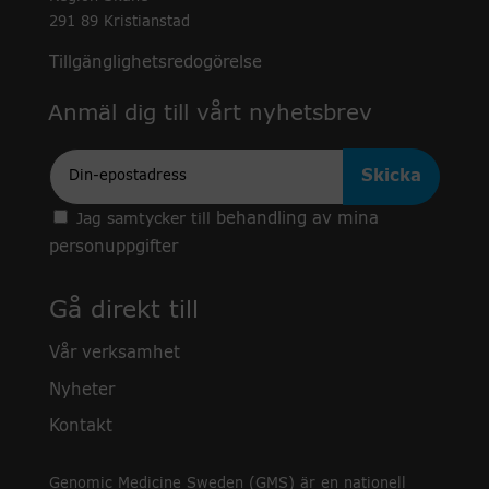
291 89 Kristianstad
Tillgänglighetsredogörelse
Anmäl dig till vårt nyhetsbrev
Epost
behandling av mina
Jag samtycker till
personuppgifter
Gå direkt till
Vår verksamhet
Nyheter
Kontakt
Genomic Medicine Sweden (GMS) är en nationell