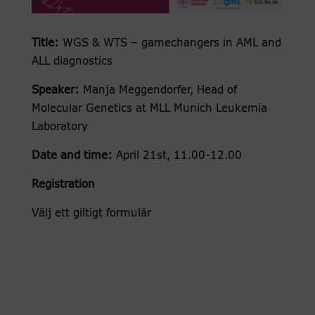
Title:
WGS & WTS – gamechangers in AML and
ALL diagnostics
Speaker:
Manja Meggendorfer, Head of
Molecular Genetics at MLL Munich Leukemia
Laboratory
Date and time:
April 21st, 11.00-12.00
Registration
Välj ett giltigt formulär