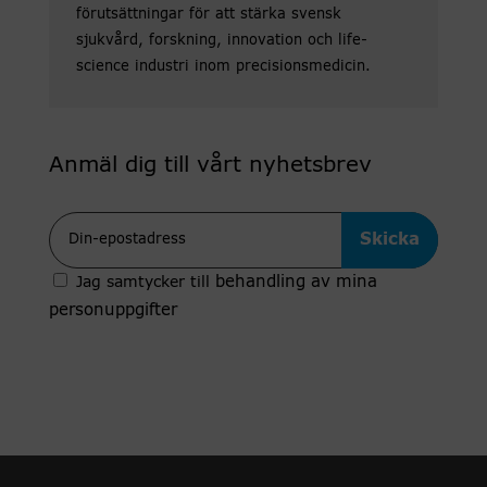
förutsättningar för att stärka svensk
sjukvård, forskning, innovation och life-
science industri inom precisionsmedicin.
Anmäl dig till vårt nyhetsbrev
Epost
behandling av mina
Jag samtycker till
personuppgifter