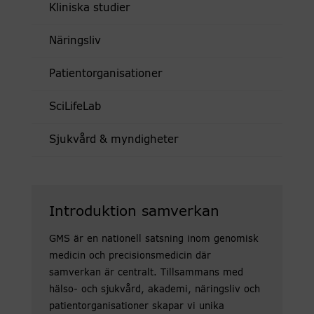
Kliniska studier
Näringsliv
Patientorganisationer
SciLifeLab
Sjukvård & myndigheter
Introduktion samverkan
GMS är en nationell satsning inom genomisk
medicin och precisionsmedicin där
samverkan är centralt. Tillsammans med
hälso- och sjukvård, akademi, näringsliv och
patientorganisationer skapar vi unika