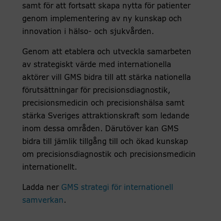
samt för att fortsatt skapa nytta för patienter
genom implementering av ny kunskap och
innovation i hälso- och sjukvården.
Genom att etablera och utveckla samarbeten
av strategiskt värde med internationella
aktörer vill GMS bidra till att stärka nationella
förutsättningar för precisionsdiagnostik,
precisionsmedicin och precisionshälsa samt
stärka Sveriges attraktionskraft som ledande
inom dessa områden. Därutöver kan GMS
bidra till jämlik tillgång till och ökad kunskap
om precisionsdiagnostik och precisionsmedicin
internationellt.
Ladda ner
GMS strategi för internationell
samverkan
.