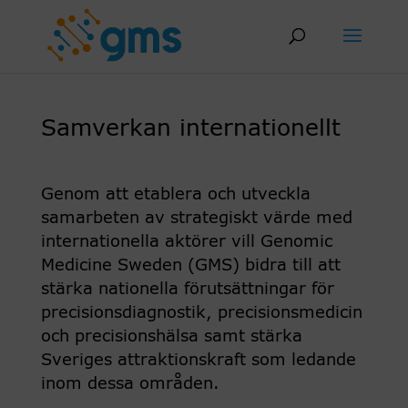
Skip
to
content
Samverkan internationellt
Genom att etablera och utveckla
samarbeten av strategiskt värde med
internationella aktörer vill Genomic
Medicine Sweden (GMS) bidra till att
stärka nationella förutsättningar för
precisionsdiagnostik, precisionsmedicin
och precisionshälsa samt stärka
Sveriges attraktionskraft som ledande
inom dessa områden.