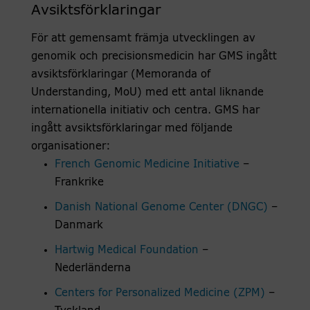
Avsiktsförklaringar
För att gemensamt främja utvecklingen av
genomik och precisionsmedicin har GMS ingått
avsiktsförklaringar (Memoranda of
Understanding, MoU) med ett antal liknande
internationella initiativ och centra. GMS har
ingått avsiktsförklaringar med följande
organisationer:
French Genomic Medicine Initiative
–
Frankrike
Danish National Genome Center (DNGC)
–
Danmark
Hartwig Medical Foundation
–
Nederländerna
Centers for Personalized Medicine (ZPM)
–