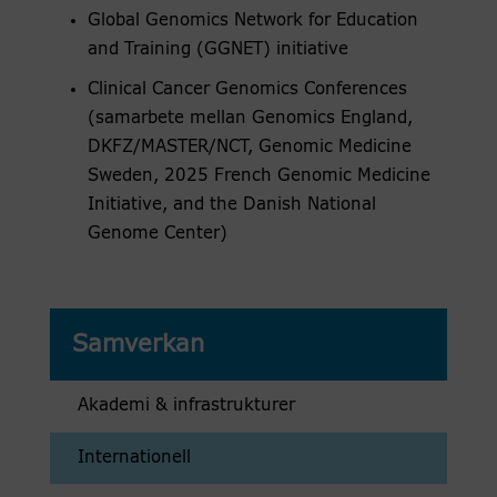
Global Genomics Network for Education
and Training (GGNET) initiative
Clinical Cancer Genomics Conferences
(samarbete mellan Genomics England,
DKFZ/MASTER/NCT, Genomic Medicine
Sweden, 2025 French Genomic Medicine
Initiative, and the Danish National
Genome Center)
Samverkan
Akademi & infrastrukturer
Internationell