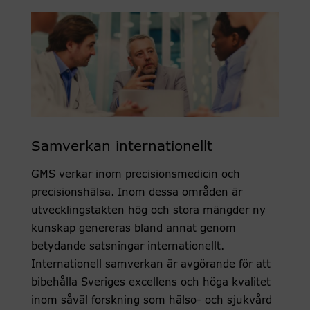
Samverkan internationellt
GMS verkar inom precisionsmedicin och
precisionshälsa. Inom dessa områden är
utvecklingstakten hög och stora mängder ny
kunskap genereras bland annat genom
betydande satsningar internationellt.
Internationell samverkan är avgörande för att
bibehålla Sveriges excellens och höga kvalitet
inom såväl forskning som hälso- och sjukvård