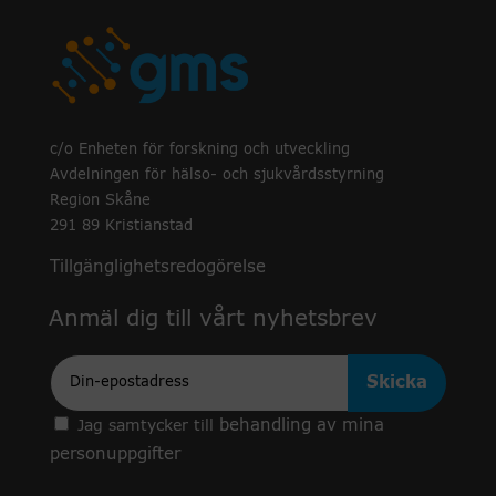
c/o Enheten för forskning och utveckling
Avdelningen för hälso- och sjukvårdsstyrning
Region Skåne
291 89 Kristianstad
Tillgänglighetsredogörelse
Anmäl dig till vårt nyhetsbrev
Epost
behandling av mina
Jag samtycker till
personuppgifter