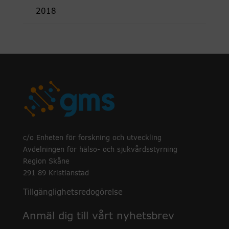
2018
c/o Enheten för forskning och utveckling
Avdelningen för hälso- och sjukvårdsstyrning
Region Skåne
291 89 Kristianstad
Tillgänglighetsredogörelse
Anmäl dig till vårt nyhetsbrev