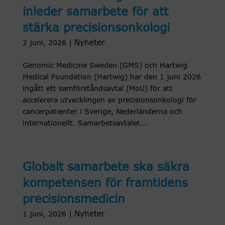
inleder samarbete för att
stärka precisionsonkologi
Nyheter
2 juni, 2026
|
Genomic Medicine Sweden (GMS) och Hartwig
Medical Foundation (Hartwig) har den 1 juni 2026
ingått ett samförståndsavtal (MoU) för att
accelerera utvecklingen av precisionsonkologi för
cancerpatienter i Sverige, Nederländerna och
internationellt. Samarbetsavtalet...
Globalt samarbete ska säkra
kompetensen för framtidens
precisionsmedicin
Nyheter
1 juni, 2026
|