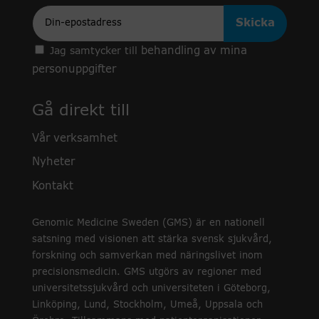
Epost
behandling av mina
Jag samtycker till
personuppgifter
Gå direkt till
Vår verksamhet
Nyheter
Kontakt
Genomic Medicine Sweden (GMS) är en nationell
satsning med visionen att stärka svensk sjukvård,
forskning och samverkan med näringslivet inom
precisionsmedicin. GMS utgörs av regioner med
universitetssjukvård och universiteten i Göteborg,
Linköping, Lund, Stockholm, Umeå, Uppsala och