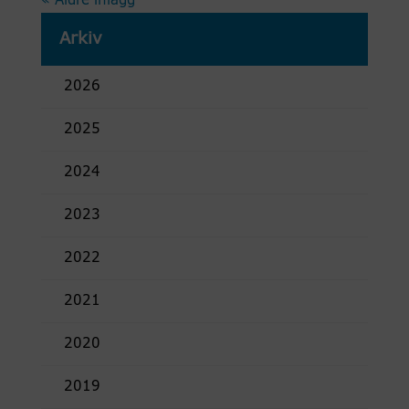
« Äldre inlägg
Arkiv
2026
2025
2024
2023
2022
2021
2020
2019