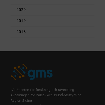
2020
2019
2018
c/o Enheten för forskning och utveckling
Avdelningen för hälso- och sjukvårdsstyrning
Region Skåne