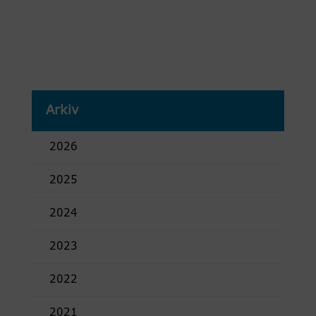
Arkiv
2026
2025
2024
2023
2022
2021