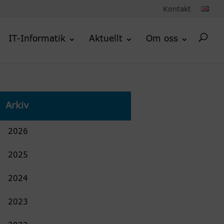
Kontakt
IT-Informatik
Aktuellt
Om oss
Arkiv
2026
2025
2024
2023