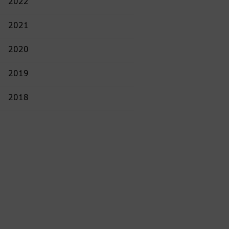
2022
2021
2020
2019
2018