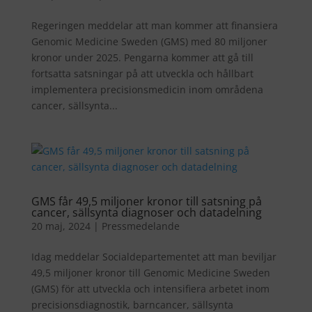
Regeringen meddelar att man kommer att finansiera
Genomic Medicine Sweden (GMS) med 80 miljoner
kronor under 2025. Pengarna kommer att gå till
fortsatta satsningar på att utveckla och hållbart
implementera precisionsmedicin inom områdena
cancer, sällsynta...
GMS får 49,5 miljoner kronor till satsning på
cancer, sällsynta diagnoser och datadelning
20 maj, 2024
|
Pressmedelande
Idag meddelar Socialdepartementet att man beviljar
49,5 miljoner kronor till Genomic Medicine Sweden
(GMS) för att utveckla och intensifiera arbetet inom
precisionsdiagnostik, barncancer, sällsynta