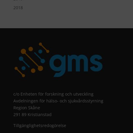
2018
c/o Enheten för forskning och utveckling
Avdelningen för hälso- och sjukvårdsstyrning
Region Skåne
291 89 Kristianstad
Tillgänglighetsredogörelse