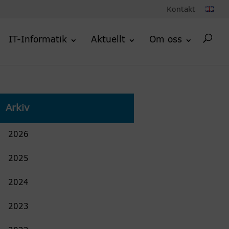
Kontakt
IT-Informatik
Aktuellt
Om oss
Arkiv
2026
2025
2024
2023