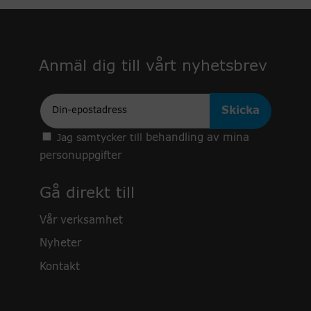
Anmäl dig till vårt nyhetsbrev
Epost
behandling av mina
Jag samtycker till
personuppgifter
Gå direkt till
Vår verksamhet
Nyheter
Kontakt