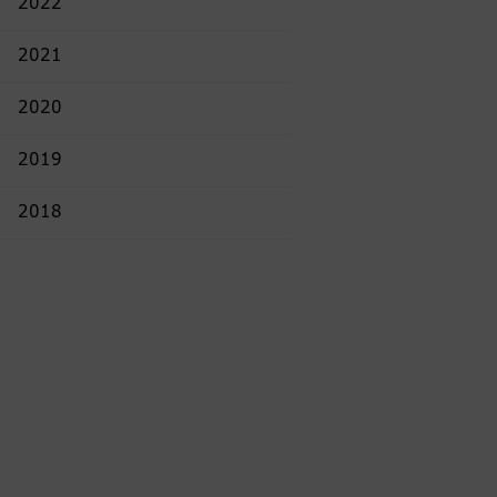
2022
2021
2020
2019
2018