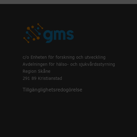
c/o Enheten för forskning och utveckling
Avdelningen för hälso- och sjukvårdsstyrning
Region Skåne
291 89 Kristianstad
Tillgänglighetsredogörelse