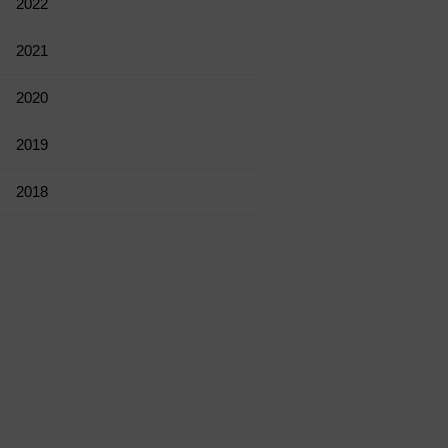
2022
2021
2020
2019
2018