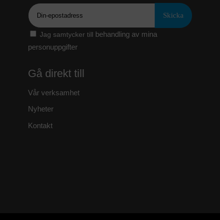
Epost
behandling av mina
Jag samtycker till
personuppgifter
Gå direkt till
Vår verksamhet
Nyheter
Kontakt