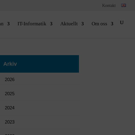
Kontakt
an
IT-Informatik
Aktuellt
Om oss
Arkiv
2026
2025
2024
2023