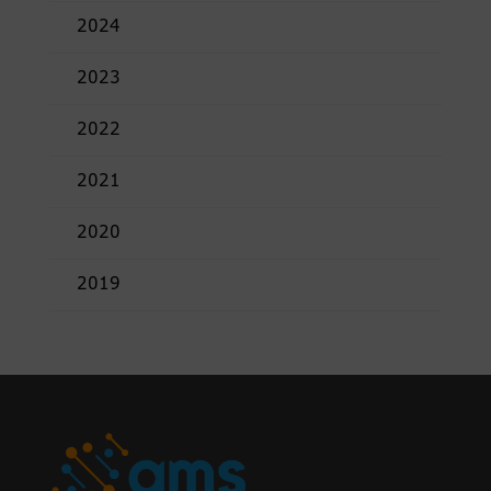
2024
2023
2022
2021
2020
2019