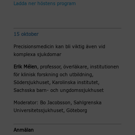
Ladda ner höstens program
15 oktober
Precisionsmedicin kan bli viktig även vid
komplexa sjukdomar
Erik Mélen
, professor, överläkare, institutionen
för klinisk forskning och utbildning,
Södersjukhuset, Karolinska institutet,
Sachsska barn- och ungdomssjukhuset
Moderator: Bo Jacobsson, Sahlgrenska
Universitetssjukhuset, Göteborg
Anmälan