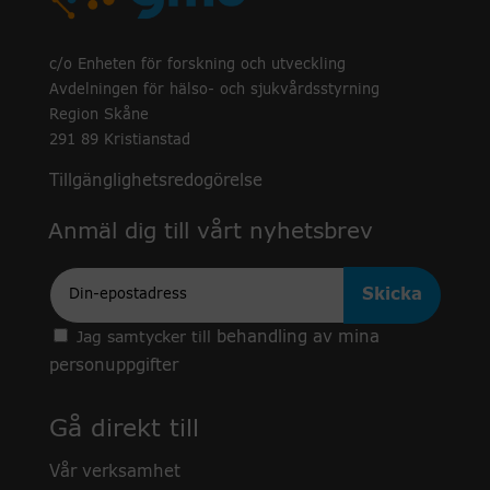
c/o Enheten för forskning och utveckling
Avdelningen för hälso- och sjukvårdsstyrning
Region Skåne
291 89 Kristianstad
Tillgänglighetsredogörelse
Anmäl dig till vårt nyhetsbrev
Epost
behandling av mina
Jag samtycker till
personuppgifter
Gå direkt till
Vår verksamhet