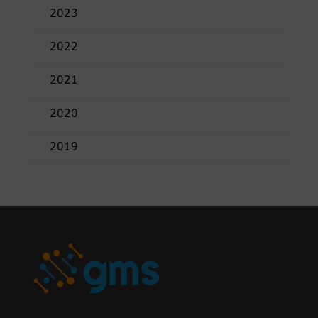
2023
2022
2021
2020
2019