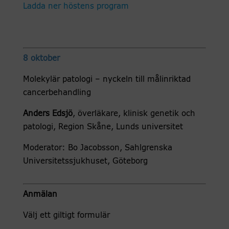
Ladda ner höstens program
8 oktober
Molekylär patologi – nyckeln till målinriktad
cancerbehandling
Anders Edsjö
, överläkare, klinisk genetik och
patologi, Region Skåne, Lunds universitet
Moderator: Bo Jacobsson, Sahlgrenska
Universitetssjukhuset, Göteborg
Anmälan
Välj ett giltigt formulär