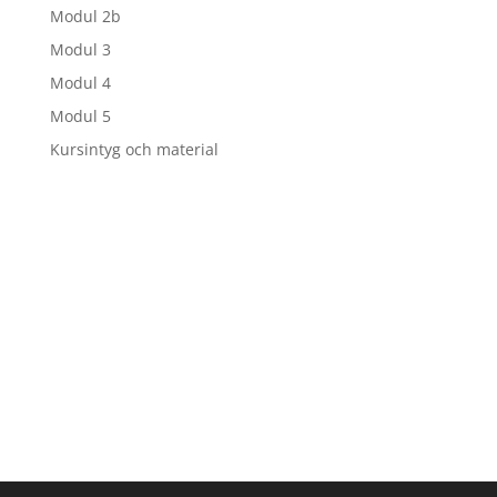
Modul 2b
Modul 3
Modul 4
Modul 5
Kursintyg och material