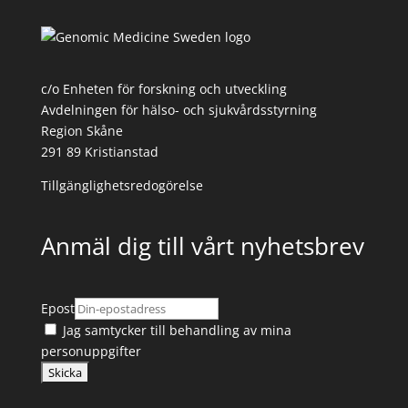
c/o Enheten för forskning och utveckling
Avdelningen för hälso- och sjukvårdsstyrning
Region Skåne
291 89 Kristianstad
Tillgänglighetsredogörelse
Anmäl dig till vårt nyhetsbrev
Epost
Jag samtycker till
behandling av mina
personuppgifter