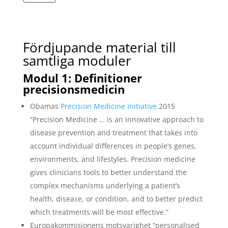
Fördjupande material till
samtliga moduler
Modul 1: Definitioner
precisionsmedicin
Obamas
Precision Medicine Initiative
2015
“Precision Medicine … is an innovative approach to
disease prevention and treatment that takes into
account individual differences in people’s genes,
environments, and lifestyles. Precision medicine
gives clinicians tools to better understand the
complex mechanisms underlying a patient’s
health, disease, or condition, and to better predict
which treatments will be most effective.”
Europakommisionens motsvarighet “personalised