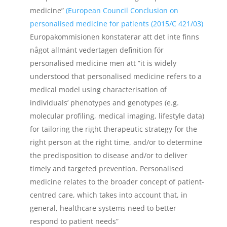
medicine”
(European Council Conclusion on
personalised medicine for patients (2015/C 421/03)
Europakommisionen konstaterar att det inte finns
något allmänt vedertagen definition för
personalised medicine men att ”it is widely
understood that personalised medicine refers to a
medical model using characterisation of
individuals’ phenotypes and genotypes (e.g.
molecular profiling, medical imaging, lifestyle data)
for tailoring the right therapeutic strategy for the
right person at the right time, and/or to determine
the predisposition to disease and/or to deliver
timely and targeted prevention. Personalised
medicine relates to the broader concept of patient-
centred care, which takes into account that, in
general, healthcare systems need to better
respond to patient needs”