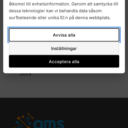
åtkomst till enhetsinformation. Genom att samtycka till
2024
dessa teknologier kan vi behandla data såsom
surfbeteende eller unika ID:n på denna webbplats.
2023
2022
Avvisa alla
2021
Inställningar
2020
Acceptera alla
2019