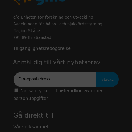
c/o Enheten för forskning och utveckling
Avdelningen för hälso- och sjukvårdsstyrning
Region Skåne
291 89 Kristianstad
Tillgänglighetsredogörelse
Anmäl dig till vårt nyhetsbrev
Epost
behandling av mina
Jag samtycker till
personuppgifter
Gå direkt till
Vår verksamhet