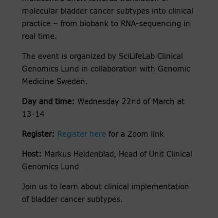
molecular bladder cancer subtypes into clinical
practice – from biobank to RNA-sequencing in
real time.
The event is organized by SciLifeLab Clinical
Genomics Lund in collaboration with Genomic
Medicine Sweden.
Day and time:
Wednesday 22nd of March at
13-14
Register:
Register here
for a Zoom link
Host:
Markus Heidenblad, Head of Unit Clinical
Genomics Lund
Join us to learn about clinical implementation
of bladder cancer subtypes.