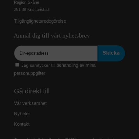
Region Skåne
291 89 Kristianstad
Tillgänglighetsredogörelse
Anmäl dig till vårt nyhetsbrev
Epost
behandling av mina
Jag samtycker till
personuppgifter
Gå direkt till
Vår verksamhet
Nyheter
Kontakt