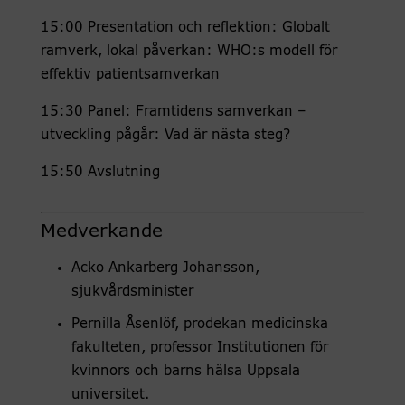
15:00 Presentation och reflektion: Globalt
ramverk, lokal påverkan: WHO:s modell för
effektiv patientsamverkan
15:30 Panel: Framtidens samverkan –
utveckling pågår: Vad är nästa steg?
15:50 Avslutning
Medverkande
Acko Ankarberg Johansson,
sjukvårdsminister
Pernilla Åsenlöf, prodekan medicinska
fakulteten, professor Institutionen för
kvinnors och barns hälsa Uppsala
universitet.