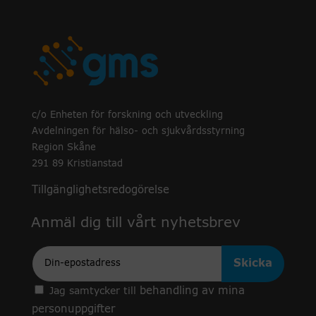
c/o Enheten för forskning och utveckling
Avdelningen för hälso- och sjukvårdsstyrning
Region Skåne
291 89 Kristianstad
Tillgänglighetsredogörelse
Anmäl dig till vårt nyhetsbrev
Epost
behandling av mina
Jag samtycker till
personuppgifter