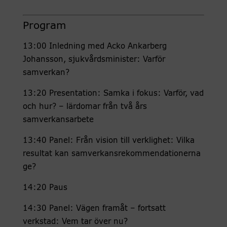
Program
13:00 Inledning med Acko Ankarberg
Johansson, sjukvårdsminister: Varför
samverkan?
13:20 Presentation: Samka i fokus: Varför, vad
och hur? – lärdomar från två års
samverkansarbete
13:40 Panel: Från vision till verklighet: Vilka
resultat kan samverkansrekommendationerna
ge?
14:20 Paus
14:30 Panel: Vägen framåt – fortsatt
verkstad: Vem tar över nu?