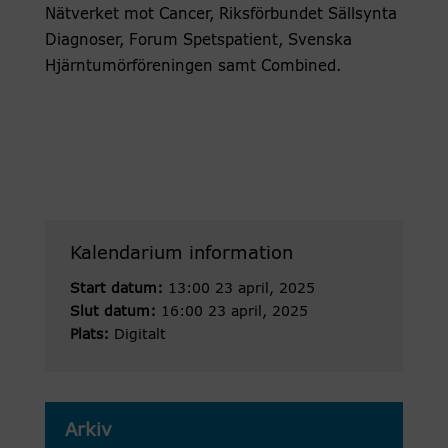
Nätverket mot Cancer, Riksförbundet Sällsynta
Diagnoser, Forum Spetspatient, Svenska
Hjärntumörföreningen samt Combined.
Kalendarium information
Start datum:
13:00 23 april, 2025
Slut datum:
16:00 23 april, 2025
Plats:
Digitalt
Arkiv