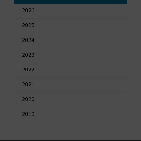
2026
2025
2024
2023
2022
2021
2020
2019