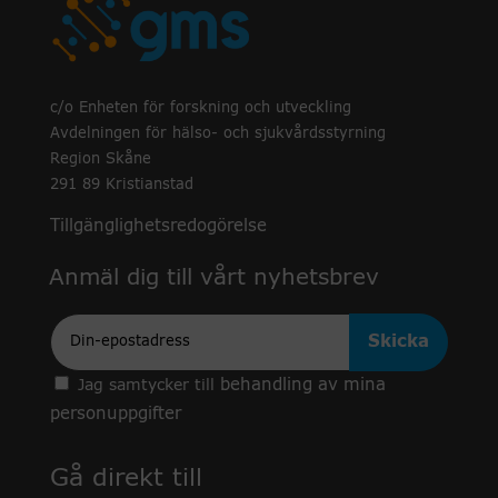
c/o Enheten för forskning och utveckling
Avdelningen för hälso- och sjukvårdsstyrning
Region Skåne
291 89 Kristianstad
Tillgänglighetsredogörelse
Anmäl dig till vårt nyhetsbrev
Epost
behandling av mina
Jag samtycker till
personuppgifter
Gå direkt till