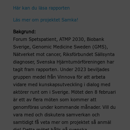
Här kan du läsa rapporten
Läs mer om projektet Samka!
Bakgrund:
Forum Spetspatient, ATMP 2030, Biobank
Sverige, Genomic Medicine Sweden (GMS),
Nätverket mot cancer, Riksförbundet Sällsynta
diagnoser, Svenska Hjärntumörföreningen har
tagit fram rapporten. Under 2023 beviljades
gruppen medel från Vinnova för att arbeta
vidare med kunskapsutveckling i dialog med
aktörer runt om i Sverige. Mötet den 8 februari
är ett av flera möten som kommer att
genomföras under kommande månader. Vill du
vara med och diskutera samverkan och
samtidigt få veta mer om projektet så anmäl