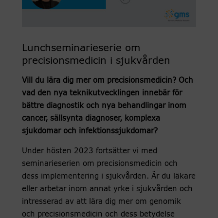
Lunchseminarieserie om
precisionsmedicin i sjukvården
Vill du lära dig mer om precisionsmedicin? Och
vad den nya teknikutvecklingen innebär för
bättre diagnostik och nya behandlingar inom
cancer, sällsynta diagnoser, komplexa
sjukdomar och infektionssjukdomar?
Under hösten 2023 fortsätter vi med
seminarieserien om precisionsmedicin och
dess implementering i sjukvården. Är du läkare
eller arbetar inom annat yrke i sjukvården och
intresserad av att lära dig mer om genomik
och precisionsmedicin och dess betydelse