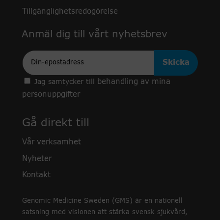
Tillgänglighetsredogörelse
Anmäl dig till vårt nyhetsbrev
Epost
behandling av mina
Jag samtycker till
personuppgifter
Gå direkt till
Vår verksamhet
Nyheter
Kontakt
Genomic Medicine Sweden (GMS) är en nationell
satsning med visionen att stärka svensk sjukvård,