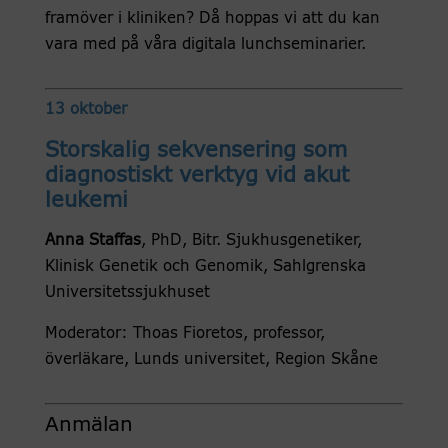
framöver i kliniken? Då hoppas vi att du kan
vara med på våra digitala lunchseminarier.
13 oktober
Storskalig sekvensering som
diagnostiskt verktyg vid akut
leukemi
Anna Staffas
, PhD, Bitr. Sjukhusgenetiker,
Klinisk Genetik och Genomik, Sahlgrenska
Universitetssjukhuset
Moderator: Thoas Fioretos, professor,
överläkare, Lunds universitet, Region Skåne
Anmälan