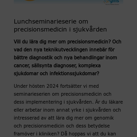
Lunchseminarieserie om
precisionsmedicin i sjukvården
Vill du lära dig mer om precisionsmedicin? Och
vad den nya teknikutvecklingen innebär för
bättre diagnostik och nya behandlingar inom
cancer, sällsynta diagnoser, komplexa
sjukdomar och infektionssjukdomar?
Under hösten 2024 fortsätter vi med
seminarieserien om precisionsmedicin och
dess implementering i sjukvården. Är du läkare
eller arbetar inom annat yrke i sjukvården och
intresserad av att lära dig mer om genomik
och precisionsmedicin och dess betydelse
framöver i kliniken? Då hoppas vi att du kan