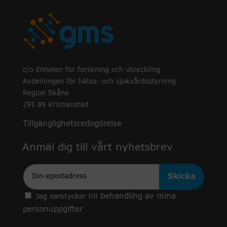
c/o Enheten för forskning och utveckling
Avdelningen för hälso- och sjukvårdsstyrning
Region Skåne
291 89 Kristianstad
Tillgänglighetsredogörelse
Anmäl dig till vårt nyhetsbrev
Epost
behandling av mina
Jag samtycker till
personuppgifter