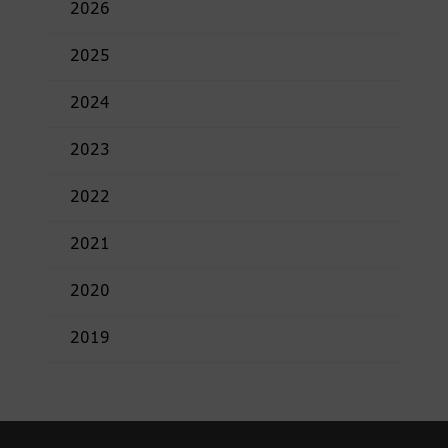
2026
2025
2024
2023
2022
2021
2020
2019