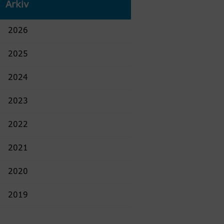
Arkiv
2026
2025
2024
2023
2022
2021
2020
2019