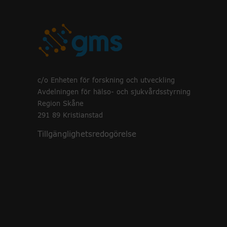
c/o Enheten för forskning och utveckling
Avdelningen för hälso- och sjukvårdsstyrning
Region Skåne
291 89 Kristianstad
Tillgänglighetsredogörelse