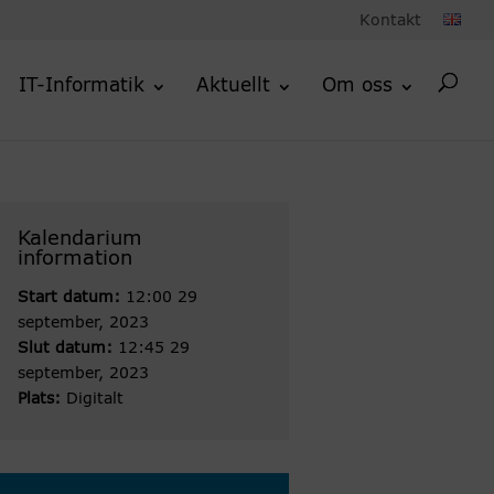
Kontakt
IT-Informatik
Aktuellt
Om oss
Kalendarium
information
Start datum:
12:00 29
september, 2023
Slut datum:
12:45 29
september, 2023
Plats:
Digitalt