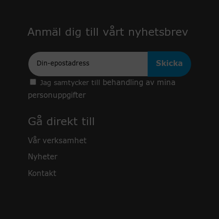
Anmäl dig till vårt nyhetsbrev
Epost
behandling av mina
Jag samtycker till
personuppgifter
Gå direkt till
Vår verksamhet
Nyheter
Kontakt