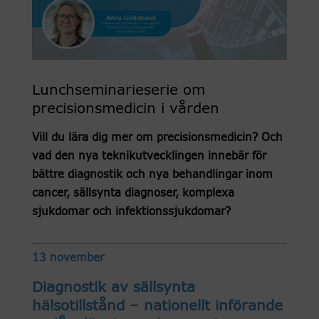
Lunchseminarieserie om
precisionsmedicin i vården
Vill du lära dig mer om precisionsmedicin? Och
vad den nya teknikutvecklingen innebär för
bättre diagnostik och nya behandlingar inom
cancer, sällsynta diagnoser, komplexa
sjukdomar och infektionssjukdomar?
13 november
Diagnostik av sällsynta
hälsotillstånd – nationellt införande