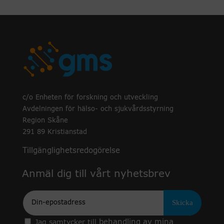
c/o Enheten för forskning och utveckling
Avdelningen för hälso- och sjukvårdsstyrning
Region Skåne
291 89 Kristianstad
Tillgänglighetsredogörelse
Anmäl dig till vårt nyhetsbrev
Epost
behandling av mina
Jag samtycker till