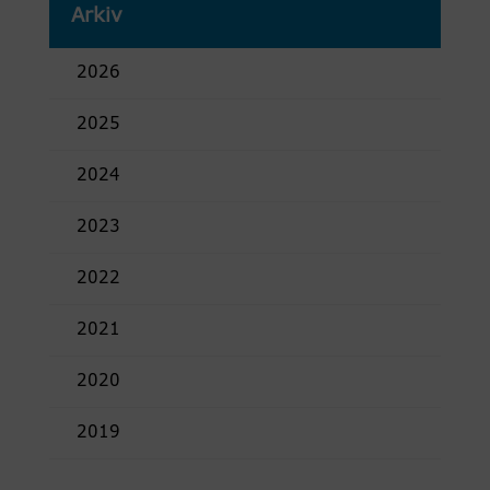
Arkiv
2026
2025
2024
2023
2022
2021
2020
2019