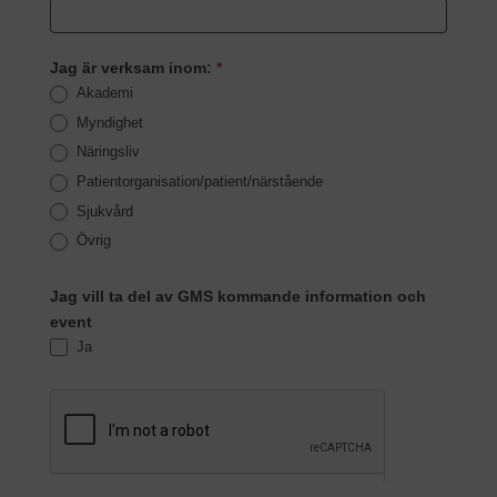
Jag är verksam inom:
*
Akademi
Myndighet
Näringsliv
Patientorganisation/patient/närstående
Sjukvård
Övrig
Jag vill ta del av GMS kommande information och
event
Ja