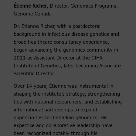
Étienne Richer
, Director, Genomics Programs,
Genome Canada
Dr. Étienne Richer, with a postdoctoral
background in infectious disease genetics and
broad healthcare consultancy experience,
began advancing the genomics community in
2011 as Assistant Director at the CIHR
Institute of Genetics, later becoming Associate
Scientific Director.
Over 14 years, Étienne was instrumental in
shaping the institute’s strategy, strengthening
ties with national researchers, and establishing
international partnerships to expand
opportunities for Canadian genomics. His
expertise and collaborative leadership have
been recognized notably through his