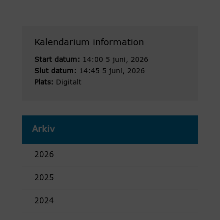
Kalendarium information
Start datum:
14:00 5 juni, 2026
Slut datum:
14:45 5 juni, 2026
Plats:
Digitalt
Arkiv
2026
2025
2024