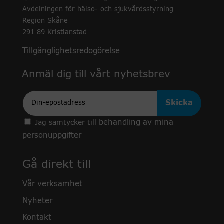
Avdelningen för hälso- och sjukvårdsstyrning
Region Skåne
291 89 Kristianstad
Tillgänglighetsredogörelse
Anmäl dig till vårt nyhetsbrev
Epost
behandling av mina
Jag samtycker till
personuppgifter
Gå direkt till
Vår verksamhet
Nyheter
Kontakt