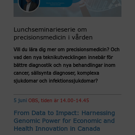
Lunchseminarieserie om
precisionsmedicin i vården
Vill du lära dig mer om precisionsmedicin? Och
vad den nya teknikutvecklingen innebär för
bättre diagnostik och nya behandlingar inom
cancer, sällsynta diagnoser, komplexa
sjukdomar och infektionssjukdomar?
5 juni
OBS, tiden är 14.00-14.45
From Data to Impact: Harnessing
Genomic Power for Economic and
Health Innovation in Canada