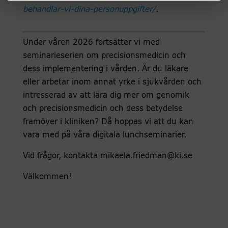
behandlar-vi-dina-personuppgifter/
.
Under våren 2026 fortsätter vi med
seminarieserien om precisionsmedicin och
dess implementering i vården. Är du läkare
eller arbetar inom annat yrke i sjukvården och
intresserad av att lära dig mer om genomik
och precisionsmedicin och dess betydelse
framöver i kliniken? Då hoppas vi att du kan
vara med på våra digitala lunchseminarier.
Vid frågor, kontakta mikaela.friedman@ki.se
Välkommen!