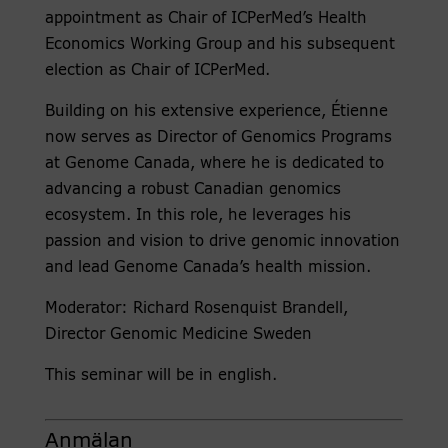
appointment as Chair of ICPerMed’s Health
Economics Working Group and his subsequent
election as Chair of ICPerMed.
Building on his extensive experience, Étienne
now serves as Director of Genomics Programs
at Genome Canada, where he is dedicated to
advancing a robust Canadian genomics
ecosystem. In this role, he leverages his
passion and vision to drive genomic innovation
and lead Genome Canada’s health mission.
Moderator: Richard Rosenquist Brandell,
Director Genomic Medicine Sweden
This seminar will be in english.
Anmälan