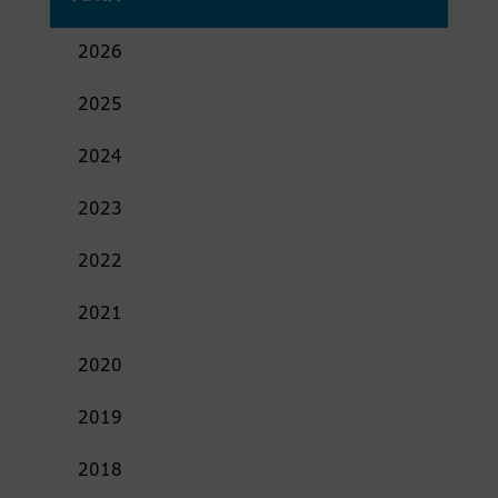
2026
2025
2024
2023
2022
2021
2020
2019
2018