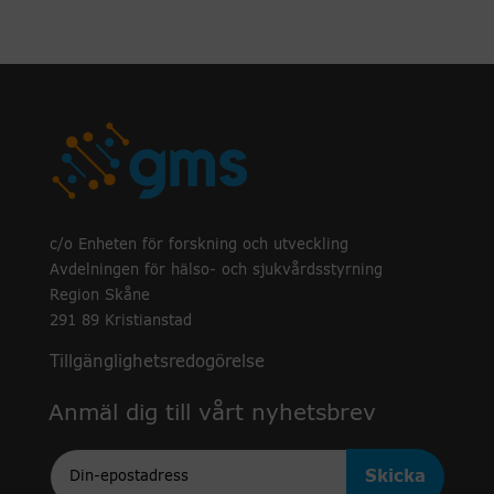
c/o Enheten för forskning och utveckling
Avdelningen för hälso- och sjukvårdsstyrning
Region Skåne
291 89 Kristianstad
Tillgänglighetsredogörelse
Anmäl dig till vårt nyhetsbrev
Epost