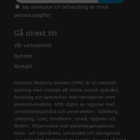
behandling av mina
Jag samtycker till
personuppgifter
Gå direkt till
Vår verksamhet
Nyheter
Kontakt
Genomic Medicine Sweden (GMS) är en nationell
satsning med visionen att stärka svensk sjukvård,
forskning och samverkan med näringslivet inom
precisionsmedicin. GMS utgörs av regioner med
universitetssjukvård och universiteten i Göteborg,
Linköping, Lund, Stockholm, Umeå, Uppsala och
Örebro. Tillsammans med patientorganisationer,
hälso- och sjukvården, universitet och näringslivet