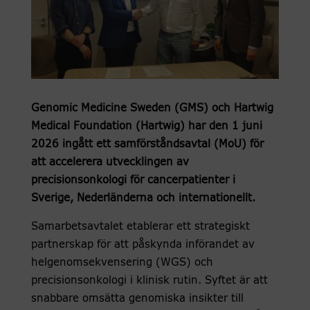
Genomic Medicine Sweden (GMS) och Hartwig
Medical Foundation (Hartwig) har den 1 juni
2026 ingått ett samförståndsavtal (MoU) för
att accelerera utvecklingen av
precisionsonkologi för cancerpatienter i
Sverige, Nederländerna och internationellt.
Samarbetsavtalet etablerar ett strategiskt
partnerskap för att påskynda införandet av
helgenomsekvensering (WGS) och
precisionsonkologi i klinisk rutin. Syftet är att
snabbare omsätta genomiska insikter till