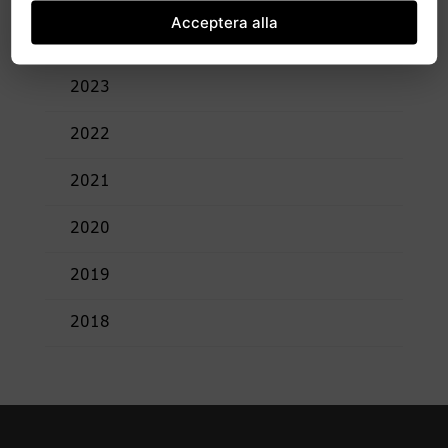
Acceptera alla
2024
2023
2022
2021
2020
2019
2018