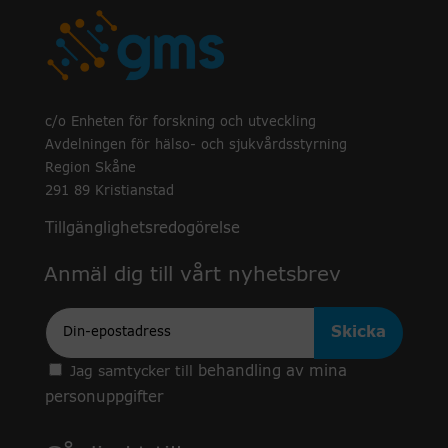
c/o Enheten för forskning och utveckling
Avdelningen för hälso- och sjukvårdsstyrning
Region Skåne
291 89 Kristianstad
Tillgänglighetsredogörelse
Anmäl dig till vårt nyhetsbrev
Epost
behandling av mina
Jag samtycker till
personuppgifter