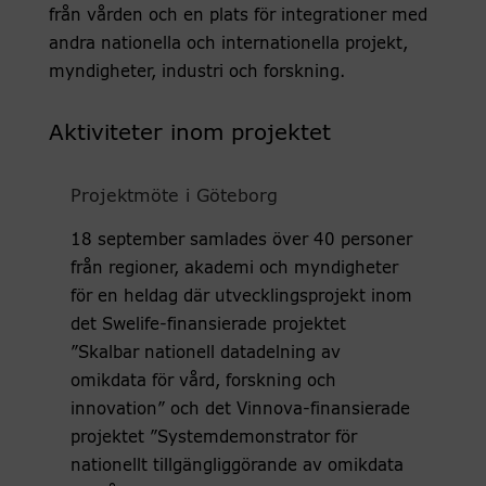
från vården och en plats för integrationer med
andra nationella och internationella projekt,
myndigheter, industri och forskning.
Aktiviteter inom projektet
Projektmöte i Göteborg
18 september samlades över 40 personer
från regioner, akademi och myndigheter
för en heldag där utvecklingsprojekt inom
det Swelife-finansierade projektet
”Skalbar nationell datadelning av
omikdata för vård, forskning och
innovation” och det Vinnova-finansierade
projektet ”Systemdemonstrator för
nationellt tillgängliggörande av omikdata