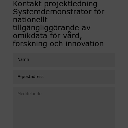
Kontakt projektledning
Systemdemonstrator för
nationellt
tillgängliggörande av
omikdata för vård,
forskning och innovation
Namn
E-
postadress
Meddelande