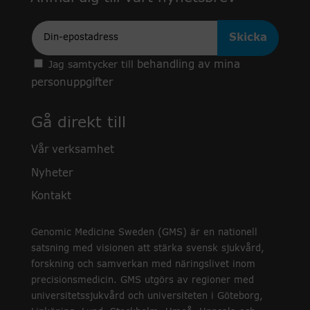
Epost
behandling av mina
Jag samtycker till
personuppgifter
Gå direkt till
Vår verksamhet
Nyheter
Kontakt
Genomic Medicine Sweden (GMS) är en nationell
satsning med visionen att stärka svensk sjukvård,
forskning och samverkan med näringslivet inom
precisionsmedicin. GMS utgörs av regioner med
universitetssjukvård och universiteten i Göteborg,