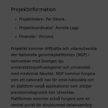
Projektinformation
Projektledare: Per Sikora.
Projektkoordinator: Annelie Lago
Finansiär: Vinnova
Projektet kommer driftsätta och vidareutveckla
den Nationella genomikplattformen (NGP) i
samverkan med Sveriges sju
universitetssjukhusregioner och universitet
med medicinsk fakultet. NGP kommer fungera
som ett nationellt nav för omik-hälsodata och
en plattform varpå applikationer som stödjer
precisionsdiagnostik kan utvecklas.
Plattformen kommer också fungera som en
central punkt för strukturerad datainsamling