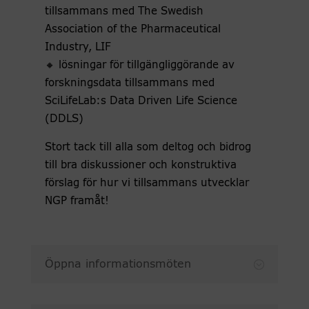
tillsammans med The Swedish
Association of the Pharmaceutical
Industry, LIF
🔸 lösningar för tillgängliggörande av
forskningsdata tillsammans med
SciLifeLab:s Data Driven Life Science
(DDLS)
Stort tack till alla som deltog och bidrog
till bra diskussioner och konstruktiva
förslag för hur vi tillsammans utvecklar
NGP framåt!
Öppna informationsmöten