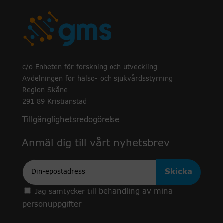
c/o Enheten för forskning och utveckling
Avdelningen för hälso- och sjukvårdsstyrning
Region Skåne
291 89 Kristianstad
Tillgänglighetsredogörelse
Anmäl dig till vårt nyhetsbrev
Epost
behandling av mina
Jag samtycker till
personuppgifter