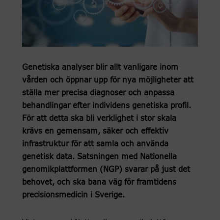
Genetiska analyser blir allt vanligare inom
vården och öppnar upp för nya möjligheter att
ställa mer precisa diagnoser och anpassa
behandlingar efter individens genetiska profil.
För att detta ska bli verklighet i stor skala
krävs en gemensam, säker och effektiv
infrastruktur för att samla och använda
genetisk data. Satsningen med Nationella
genomikplattformen (NGP) svarar på just det
behovet, och ska bana väg för framtidens
precisionsmedicin i Sverige.