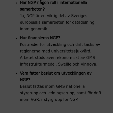
Har NGP någon roll i internationella
samarbeten?
Ja, NGP är en viktig del av Sveriges
europeiska samarbeten för datadelning
inom genomik.
Hur finansieras NGP?
Kostnader för utveckling och drift täcks av
regionerna med universitetssjukvård.
Arbetet stöds även ekonomiskt av GMS
infrastrukturmedel, Swelife och Vinnova.
Vem fattar beslut om utvecklingen av
NGP?
Beslut fattas inom GMS nationella
styrgrupp och ledningsgrupp, samt för drift
inom VGR:s styrgrupp för NGP.