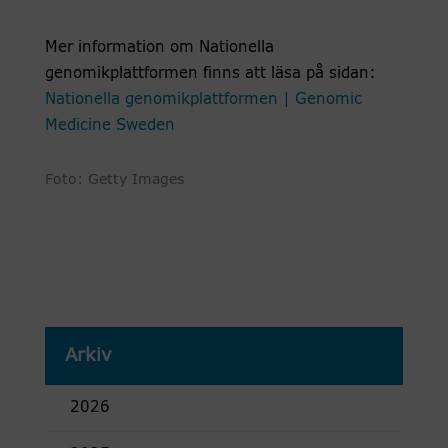
Mer information om Nationella
genomikplattformen finns att läsa på sidan:
Nationella genomikplattformen | Genomic
Medicine Sweden
Foto: Getty Images
Arkiv
2026