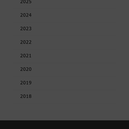
2025
2024
2023
2022
2021
2020
2019
2018