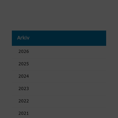
Arkiv
2026
2025
2024
2023
2022
2021