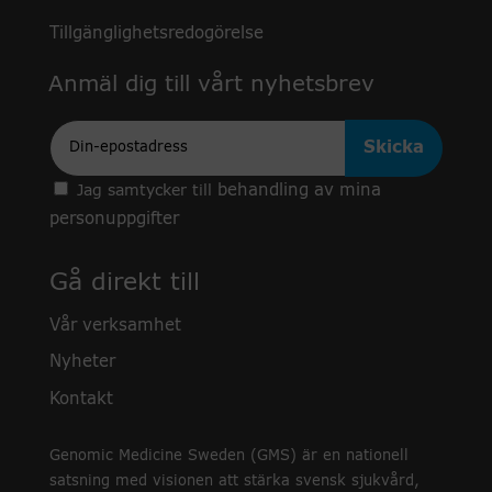
Tillgänglighetsredogörelse
Anmäl dig till vårt nyhetsbrev
Epost
behandling av mina
Jag samtycker till
personuppgifter
Gå direkt till
Vår verksamhet
Nyheter
Kontakt
Genomic Medicine Sweden (GMS) är en nationell
satsning med visionen att stärka svensk sjukvård,