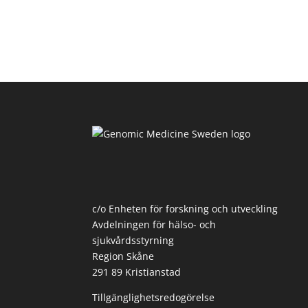
c/o Enheten för forskning och utveckling
Avdelningen för hälso- och
sjukvårdsstyrning
Region Skåne
291 89 Kristianstad
Tillgänglighetsredogörelse