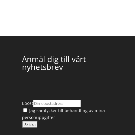
Anmäl dig till vårt
nyhetsbrev
Epost
Jag samtycker till
behandling av mina
personuppgifter