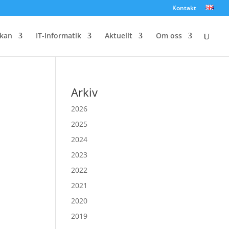
Kontakt
kan
IT-Informatik
Aktuellt
Om oss
Arkiv
2026
2025
2024
2023
2022
2021
2020
2019