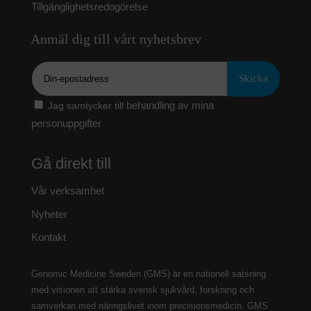
Tillgänglighetsredogörelse
Anmäl dig till vårt nyhetsbrev
Epost
behandling av mina
Jag samtycker till
personuppgifter
Gå direkt till
Vår verksamhet
Nyheter
Kontakt
Genomic Medicine Sweden (GMS) är en nationell satsning
med visionen att stärka svensk sjukvård, forskning och
samverkan med näringslivet inom precisionsmedicin. GMS