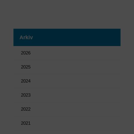
Arkiv
2026
2025
2024
2023
2022
2021