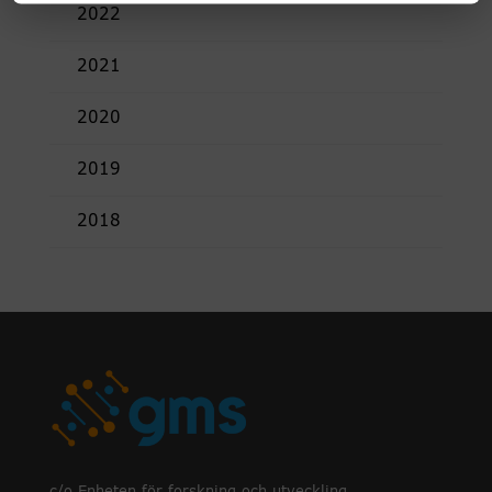
2022
2021
2020
2019
2018