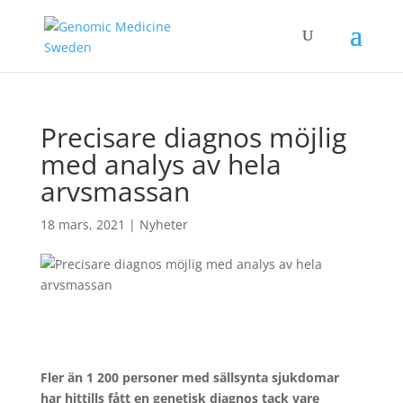
Precisare diagnos möjlig
med analys av hela
arvsmassan
18 mars, 2021
|
Nyheter
Fler än 1 200 personer med sällsynta sjukdomar
har hittills fått en genetisk diagnos tack vare