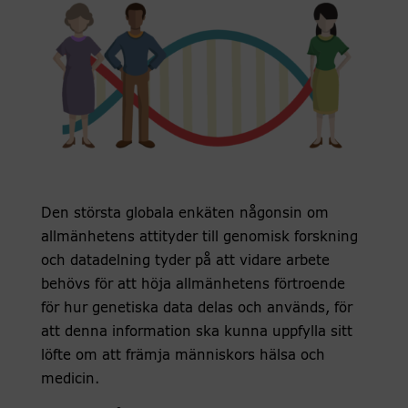
Den största globala enkäten någonsin om
allmänhetens attityder till genomisk forskning
och datadelning tyder på att vidare arbete
behövs för att höja allmänhetens förtroende
för hur genetiska data delas och används, för
att denna information ska kunna uppfylla sitt
löfte om att främja människors hälsa och
medicin.