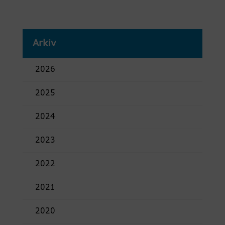
Arkiv
2026
2025
2024
2023
2022
2021
2020