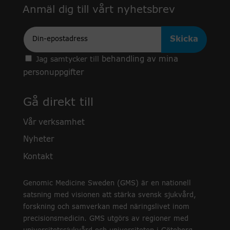
Anmäl dig till vårt nyhetsbrev
Epost
behandling av mina
Jag samtycker till
personuppgifter
Gå direkt till
Vår verksamhet
Nyheter
Kontakt
Genomic Medicine Sweden (GMS) är en nationell
satsning med visionen att stärka svensk sjukvård,
forskning och samverkan med näringslivet inom
precisionsmedicin. GMS utgörs av regioner med