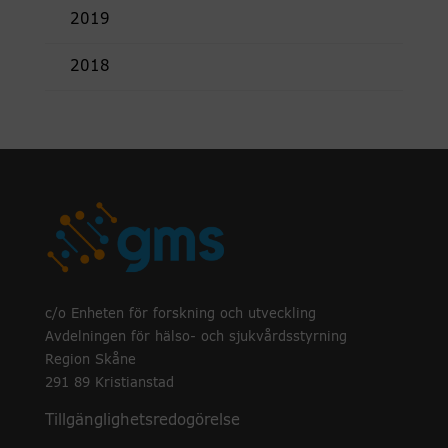
2019
2018
c/o Enheten för forskning och utveckling
Avdelningen för hälso- och sjukvårdsstyrning
Region Skåne
291 89 Kristianstad
Tillgänglighetsredogörelse