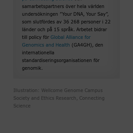
samarbetspartners över hela världen
undersökningen ”Your DNA, Your Say”,
som slutfördes av 36 268 personer i 22
länder och på 15 språk. Arbetet bidrar
till policy för
Global Alliance for
Genomics and Health
(GA4GH), den
internationella
standardiseringsorganisationen för
genomik.
Illustration: Wellcome Genome Campus
Society and Ethics Research, Connecting
Science