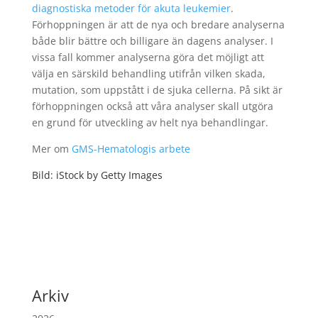
diagnostiska metoder för akuta leukemier
.
Förhoppningen är att de nya och bredare analyserna
både blir bättre och billigare än dagens analyser. I
vissa fall kommer analyserna göra det möjligt att
välja en särskild behandling utifrån vilken skada,
mutation, som uppstått i de sjuka cellerna. På sikt är
förhoppningen också att våra analyser skall utgöra
en grund för utveckling av helt nya behandlingar.
Mer om
GMS-Hematologis arbete
Bild: iStock by Getty Images
Arkiv