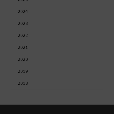
2024
2023
2022
2021
2020
2019
2018