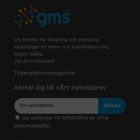
c/o Enheten för forskning och utveckling
Avdelningen för hälso- och sjukvårdsstyrning
Region Skåne
291 89 Kristianstad
Tillgänglighetsredogörelse
Anmäl dig till vårt nyhetsbrev
Epost
behandling av mina
Jag samtycker till
personuppgifter