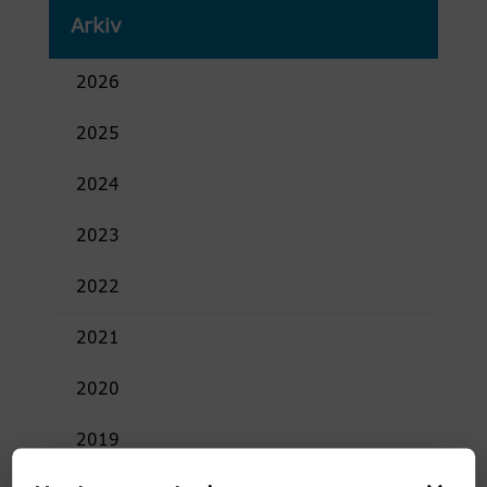
Arkiv
2026
2025
2024
2023
2022
2021
2020
2019