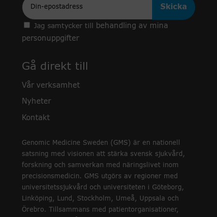
behandling av mina
Jag samtycker till
personuppgifter
Gå direkt till
Vår verksamhet
Nyheter
Kontakt
Genomic Medicine Sweden (GMS) är en nationell
satsning med visionen att stärka svensk sjukvård,
forskning och samverkan med näringslivet inom
precisionsmedicin. GMS utgörs av regioner med
universitetssjukvård och universiteten i Göteborg,
Linköping, Lund, Stockholm, Umeå, Uppsala och
Örebro. Tillsammans med patientorganisationer,