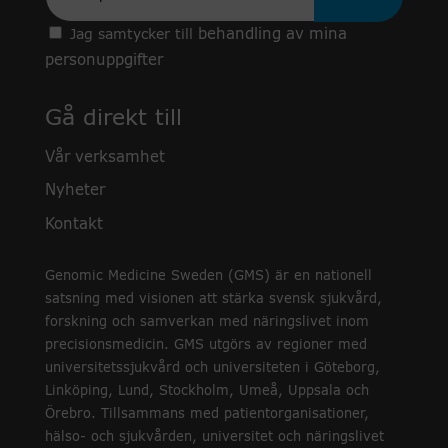
behandling av mina
Jag samtycker till
personuppgifter
Gå direkt till
Vår verksamhet
Nyheter
Kontakt
Genomic Medicine Sweden (GMS) är en nationell
satsning med visionen att stärka svensk sjukvård,
forskning och samverkan med näringslivet inom
precisionsmedicin. GMS utgörs av regioner med
universitetssjukvård och universiteten i Göteborg,
Linköping, Lund, Stockholm, Umeå, Uppsala och
Örebro. Tillsammans med patientorganisationer,
hälso- och sjukvården, universitet och näringslivet