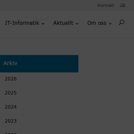
Kontakt
IT-Informatik
Aktuellt
Om oss
Arkiv
2026
2025
2024
2023