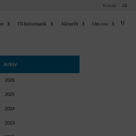
Kontakt
an
IT-Informatik
Aktuellt
Om oss
Arkiv
2026
2025
2024
2023