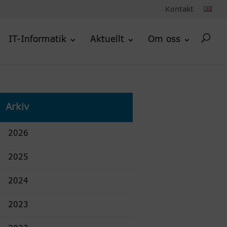
Kontakt
IT-Informatik
Aktuellt
Om oss
Arkiv
2026
2025
2024
2023