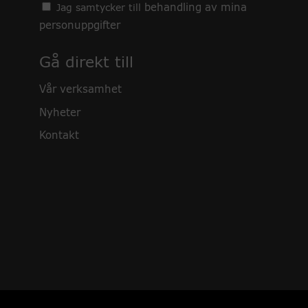
behandling av mina
Jag samtycker till
personuppgifter
Gå direkt till
Vår verksamhet
Nyheter
Kontakt