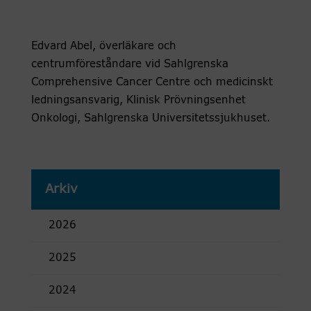
Edvard Abel, överläkare och
centrumföreståndare vid Sahlgrenska
Comprehensive Cancer Centre och medicinskt
ledningsansvarig, Klinisk Prövningsenhet
Onkologi, Sahlgrenska Universitetssjukhuset.
Arkiv
2026
2025
2024