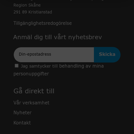
Region Skåne
291 89 Kristianstad
Tillgänglighetsredogörelse
Anmäl dig till vårt nyhetsbrev
Epost
behandling av mina
Jag samtycker till
personuppgifter
Gå direkt till
Vår verksamhet
Nyheter
Kontakt