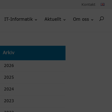
Kontakt
IT-Informatik
Aktuellt
Om oss
Arkiv
2026
2025
2024
2023