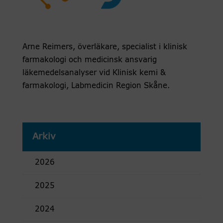
Arne Reimers, överläkare, specialist i klinisk
farmakologi och medicinsk ansvarig
läkemedelsanalyser vid Klinisk kemi &
farmakologi, Labmedicin Region Skåne.
Arkiv
2026
2025
2024